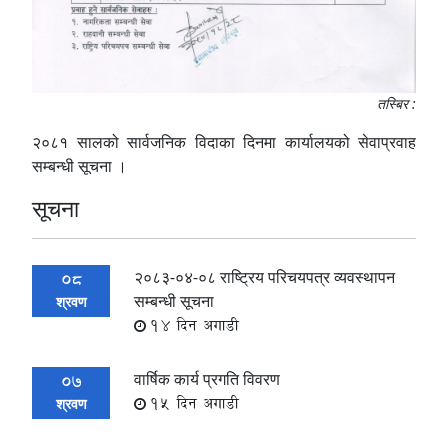
तस्बिर :
२०८१ सालको सार्वजनिक विदाका दिनमा कार्यालयको सेवाप्रवाह
सम्बन्धी सूचना ।
सूचना
२०८३-०४-०८ राष्ट्रिय परिचयपत्र व्यवस्थापन
08
सम्बन्धी सूचना
श्रवण
14 दिन अगाडी
वार्षिक कार्य प्रगति विवरण
07
15 दिन अगाडी
श्रवण