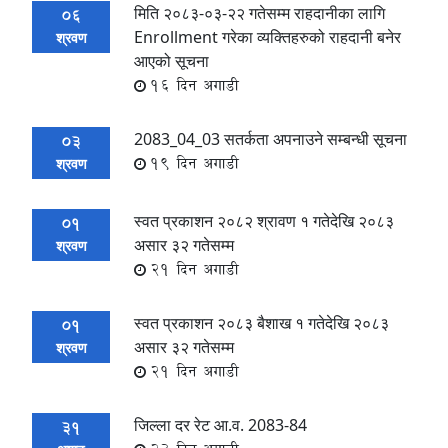
मिति २०८३-०३-२२ गतेसम्म राहदानीका लागि
06
Enrollment गरेका व्यक्तिहरुको राहदानी बनेर
श्रवण
आएको सूचना
16 दिन अगाडी
2083_04_03 सतर्कता अपनाउने सम्बन्धी सूचना
03
19 दिन अगाडी
श्रवण
स्वत प्रकाशन २०८२ श्रावण १ गतेदेखि २०८३
01
असार ३२ गतेसम्म
श्रवण
21 दिन अगाडी
स्वत प्रकाशन २०८३ बैशाख १ गतेदेखि २०८३
01
असार ३२ गतेसम्म
श्रवण
21 दिन अगाडी
जिल्ला दर रेट आ.व. 2083-84
31