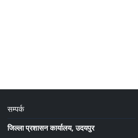
सम्पर्क
जिल्ला प्रशासन कार्यालय, उदयपुर