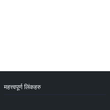
महत्त्वपूर्ण लिंकहरु