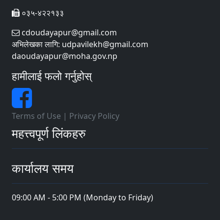
०३५-४२२१३३
cdoudayapur@gmail.com
अभिलेखका लागि: udpavilekh@gmail.com
daoudayapur@moha.gov.np
हामीलाई फलो गर्नुहोस्
Terms of Use
|
Privacy Policy
महत्त्वपूर्ण लिंकहरु
कार्यालय समय
09:00 AM - 5:00 PM (Monday to Friday)