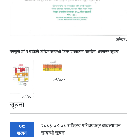
तस्बिर :
मनसुनी वर्षा र बाढीको जोखिम सम्बन्धी जिल्लावासीहरुमा सतर्कता अपनाउन सूचना
तस्बिर :
तस्बिर :
सूचना
२०८३-०४-०८ राष्ट्रिय परिचयपत्र व्यवस्थापन
08
सम्बन्धी सूचना
श्रवण