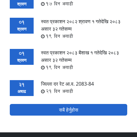
17 दिन अगाडी
श्रवण
स्वत प्रकाशन २०८२ श्रावण १ गतेदेखि २०८३
01
असार ३२ गतेसम्म
श्रवण
19 दिन अगाडी
स्वत प्रकाशन २०८३ बैशाख १ गतेदेखि २०८३
01
असार ३२ गतेसम्म
श्रवण
19 दिन अगाडी
जिल्ला दर रेट आ.व. 2083-84
31
21 दिन अगाडी
अषाढ
सबै हेर्नुहोस