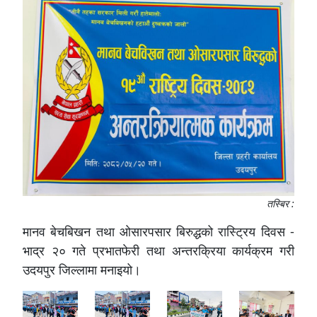
तस्बिर :
मानव बेचबिखन तथा ओसारपसार बिरुद्धको रास्ट्रिय दिवस -
भाद्र २० गते प्रभातफेरी तथा अन्तरक्रिया कार्यक्रम गरी
उदयपुर जिल्लामा मनाइयो।