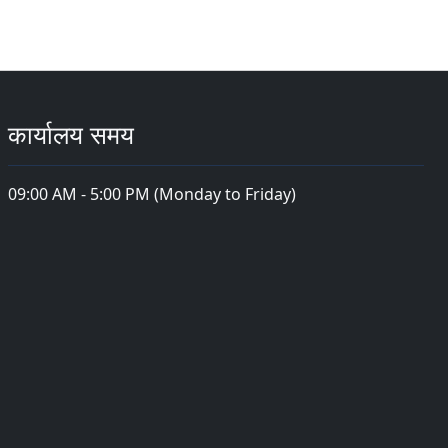
कार्यालय समय
09:00 AM - 5:00 PM (Monday to Friday)