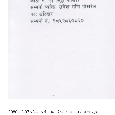
2080-12-07 फोकल पर्सन तथा डेस्क सञ्‍चालन सम्बन्धी सूचना ।