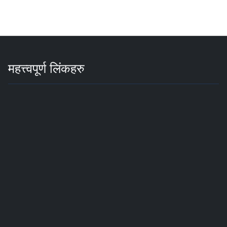
महत्त्वपूर्ण लिंकहरु