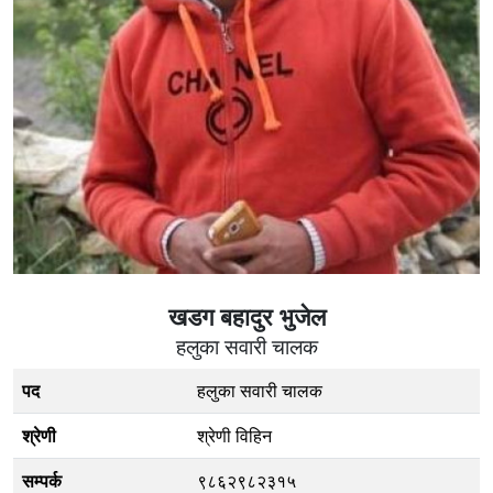
खडग बहादुर भुजेल
हलुका सवारी चालक
पद
हलुका सवारी चालक
श्रेणी
श्रेणी विहिन
सम्पर्क
९८६२९८२३१५