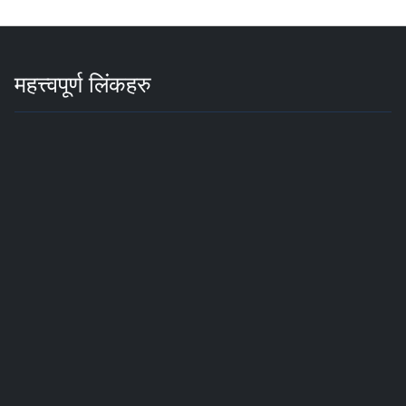
महत्त्वपूर्ण लिंकहरु