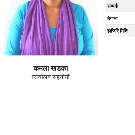
सम्पर्क
ठेगाना
हाजिरि मिति
कमला खडका
कार्यालय सहयोगी