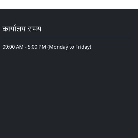
कार्यालय समय
09:00 AM - 5:00 PM (Monday to Friday)