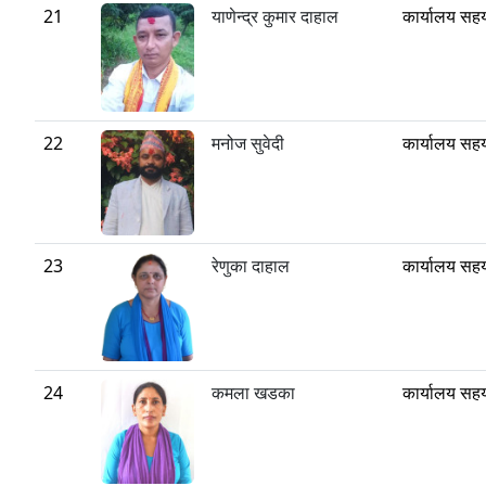
21
याणेन्द्र कुमार दाहाल
कार्यालय सह
22
मनोज सुवेदी
कार्यालय सह
23
रेणुका दाहाल
कार्यालय सह
24
कमला खडका
कार्यालय सह